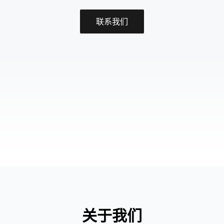
联系我们
关于我们