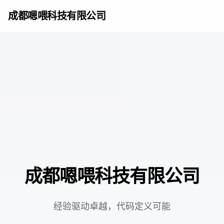
成都嗯喂科技有限公司
成都嗯喂科技有限公司
经验驱动卓越，代码定义可能